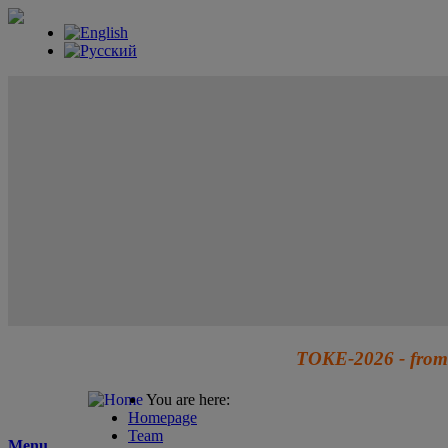
TOKE-2026 - from 
You are here:
Homepage
Team
Menu